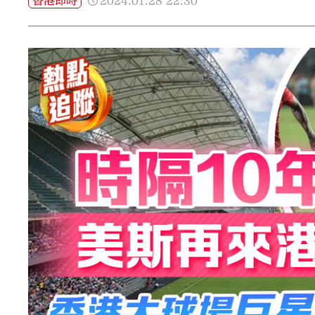
2024.01.28
22:30
香港即時