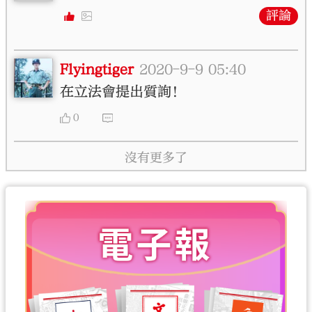
評論
Flyingtiger
2020-9-9 05:40
在立法會提出質詢！
0
沒有更多了