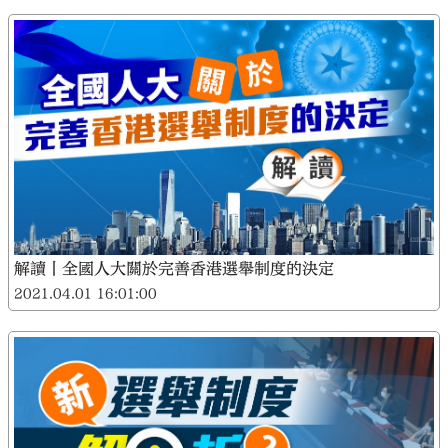
解讀丨全國人大關於完善香港選舉制度的決定
2021.04.01 16:01:00