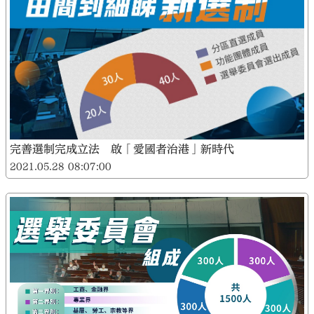
大公文匯
完善選制完成立法 啟「愛國者治港」新時代
2021.05.28 08:07:00