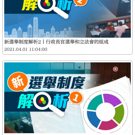
新選舉制度解析2丨行政長官選舉和立法會的組成
2021.04.01 11:04:00