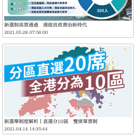
新選制高票通過 港啟良政善治新時代
2021.05.28 07:56:00
新選舉制度解析丨直選分10區 雙席單票制
2021.04.14 14:35:44