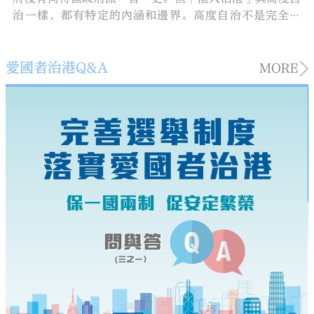
治一樣，都有特定的內涵和邊界。高度自治不是完全自
治，「港人治港」必須是愛國者治港。
愛國者治港Q&A
MORE