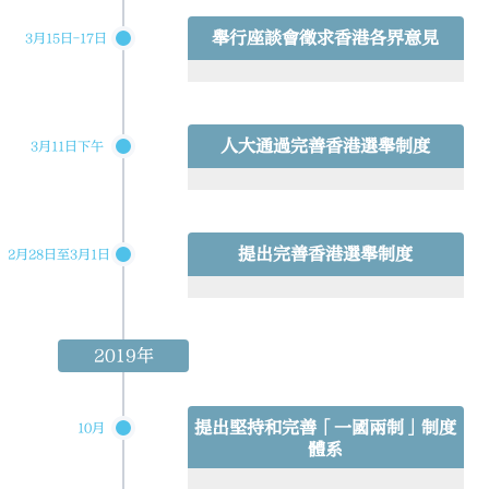
舉行座談會徵求香港各界意見
3月15日-17日
人大通過完善香港選舉制度
3月11日下午
提出完善香港選舉制度
2月28日至3月1日
2019年
提出堅持和完善「一國兩制」制度
10月
體系