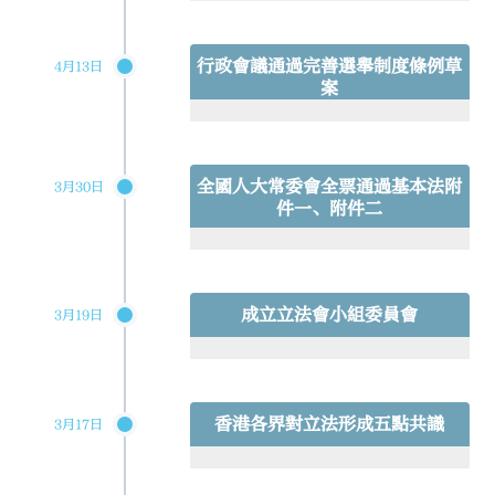
行政會議通過完善選舉制度條例草
4月13日
案
全國人大常委會全票通過基本法附
3月30日
件一、附件二
成立立法會小組委員會
3月19日
香港各界對立法形成五點共識
3月17日