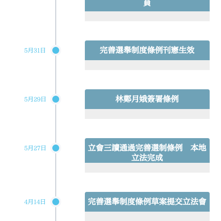
員
完善選舉制度條例刊憲生效
5月31日
林鄭月娥簽署條例
5月29日
立會三讀通過完善選制條例 本地
5月27日
立法完成
完善選舉制度條例草案提交立法會
4月14日