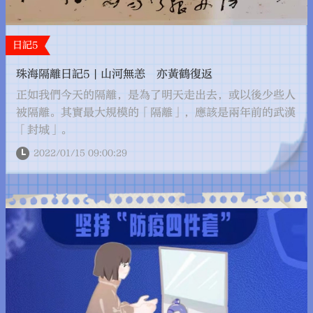
日記5
珠海隔離日記5 | 山河無恙 亦黃鶴復返
正如我們今天的隔離，是為了明天走出去，或以後少些人
被隔離。其實最大規模的「隔離」，應該是兩年前的武漢
「封城」。
2022/01/15 09:00:29