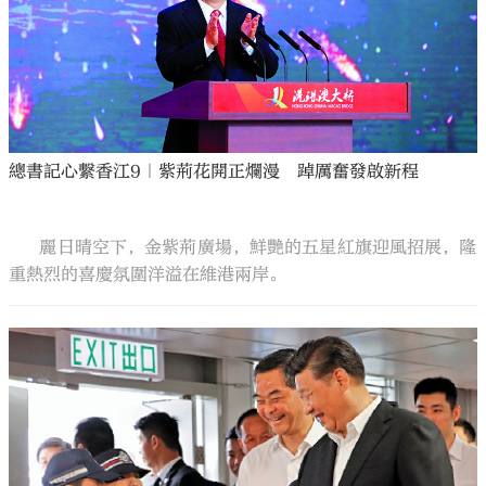
總書記心繫香江9｜紫荊花開正爛漫 踔厲奮發啟新程
麗日晴空下，金紫荊廣場，鮮艷的五星紅旗迎風招展，隆
重熱烈的喜慶氛圍洋溢在維港兩岸。