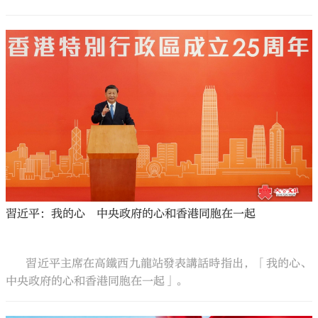
習近平：我的心 中央政府的心和香港同胞在一起
習近平主席在高鐵西九龍站發表講話時指出，「我的心、
中央政府的心和香港同胞在一起」。