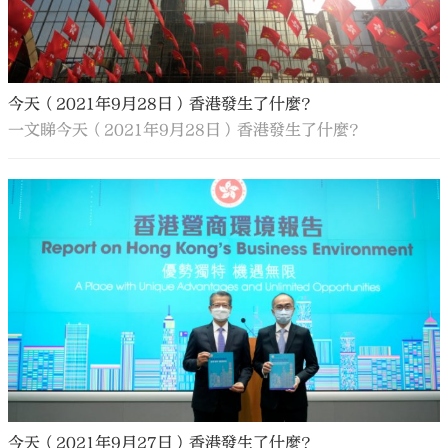
今天（2021年9月28日）香港發生了什麼？
一文睇今天（2021年9月28日）香港發生了什麼？
今天（2021年9月27日）香港發生了什麼？