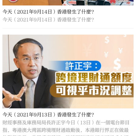
今天（2021年9月14日）香港發生了什麼？
今天（2021年9月14日）香港發生了什麼？
今天（2021年9月13日）香港發生了什麼？
財經事務及庫務局局長許正宇今日（13日）在一個電台節目
指，粵港澳大灣區跨境理財通啟動後，本港銀行界正在做最