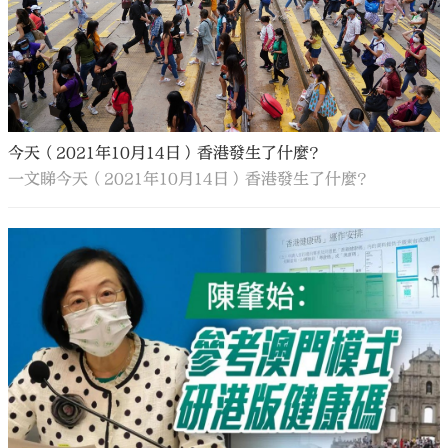
今天（2021年10月14日）香港發生了什麼？
一文睇今天（2021年10月14日）香港發生了什麼？