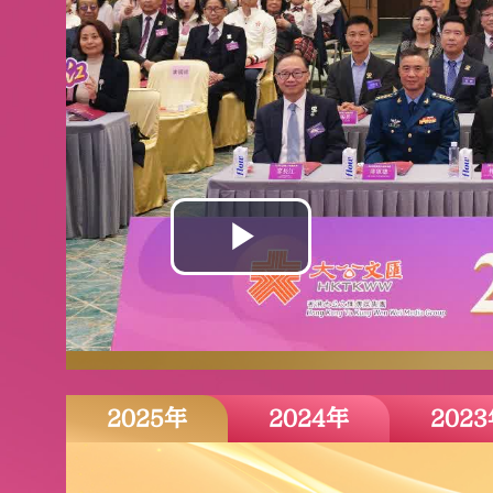
2025年
2024年
202