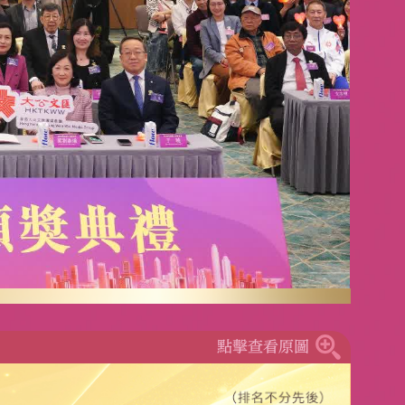
點擊查看原圖