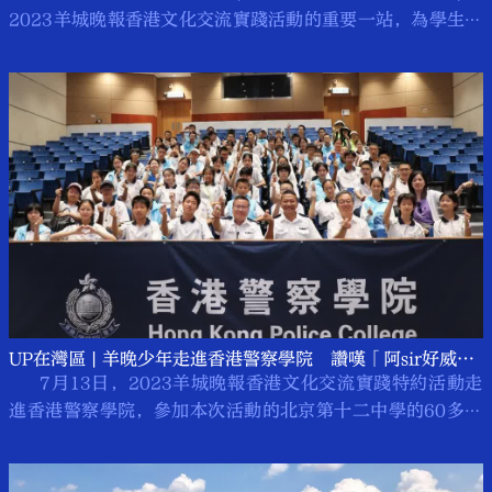
2023羊城晚報香港文化交流實踐活動的重要一站，為學生記
者認識香港打開了一扇新的窗口，讓他們從法治角度讀懂香
港這座城。
UP在灣區 | 羊晚少年走進香港警察學院 讚嘆「阿sir好威
7月13日，2023羊城晚報香港文化交流實踐特約活動走
武」
進香港警察學院，參加本次活動的北京第十二中學的60多名
初二學生變身羊晚少年，走進這座神秘的學校大開眼界。
「以前總是通過香港的電視劇和電影認識香港警察形象，今