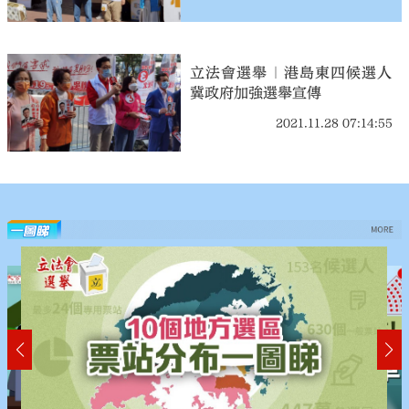
立法會選舉｜港島東四候選人
冀政府加強選舉宣傳
2021.11.28 07:14:55
more