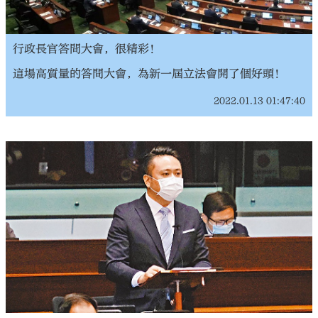
行政長官答問大會，很精彩！
這場高質量的答問大會，為新一屆立法會開了個好頭！
2022.01.13 01:47:40