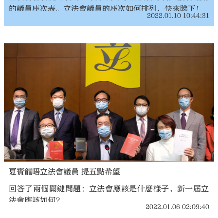
的議員座次表。立法會議員的座次如何排列，快來睇下！
2022.01.10 10:44:31
夏寶龍晤立法會議員 提五點希望
回答了兩個關鍵問題：立法會應該是什麼樣子、新一屆立
法會應該如何?
2022.01.06 02:09:40