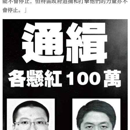
能不會停止，但特區政府追捕和打擊他們的力量亦不
會停止。」