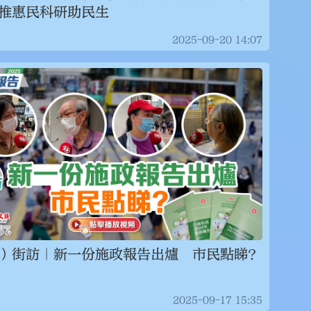
推惠民科研助民生
2025-09-20 14:07
）街訪｜新一份施政報告出爐 市民點睇？
2025-09-17 15:35