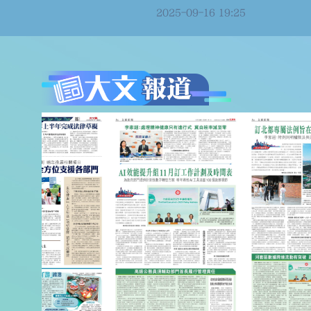
「跳島
2025-09-16 19:25