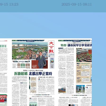
9-15 13:23
2025-09-15 08:11