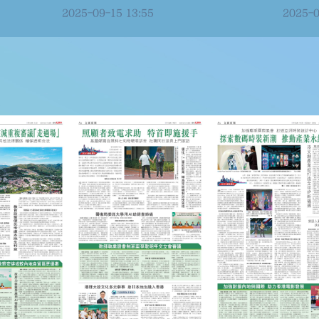
遊」
2025-09-15 13:55
2025-0