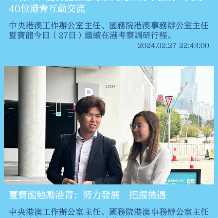
40位港青互動交流
中央港澳工作辦公室主任、國務院港澳事務辦公室主任
夏寶龍今日（27日）繼續在港考察調研行程。
2024.02.27 22:43:00
夏寶龍勉勵港青：努力發展 把握機遇
中央港澳工作辦公室主任、國務院港澳事務辦公室主任