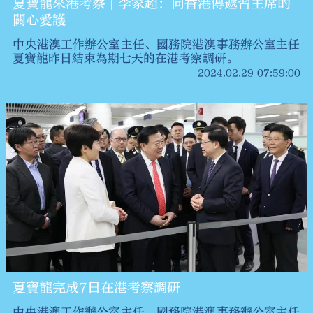
夏寶龍來港考察 | 李家超：向香港傳遞習主席的
關心愛護
中央港澳工作辦公室主任、國務院港澳事務辦公室主任
夏寶龍昨日結束為期七天的在港考察調研。
2024.02.29 07:59:00
夏寶龍完成7日在港考察調研
中央港澳工作辦公室主任、國務院港澳事務辦公室主任