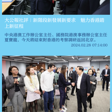
大公報社評｜新階段新發展新要求 魅力香港踏
上新征程
中央港澳工作辦公室主任、國務院港澳事務辦公室主任
夏寶龍，今天將結束對香港的考察調研返回北京。
2024.02.28 07:14:00