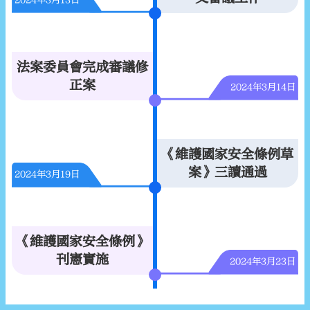
2024年3月13日
法案委員會完成審議修
正案
2024年3月14日
《維護國家安全條例草
案》三讀通過
2024年3月19日
《維護國家安全條例》
刊憲實施
2024年3月23日