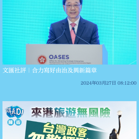
文匯社評｜合力寫好由治及興新篇章
2024年03月27日 08:12:00