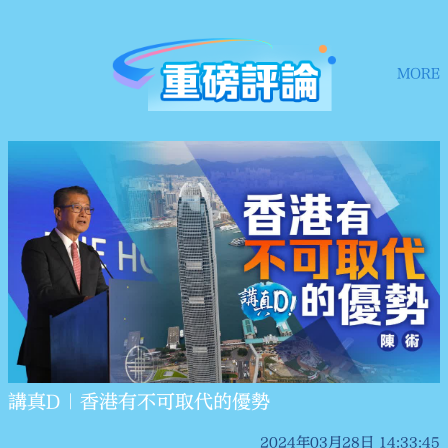
MORE
講真D｜香港有不可取代的優勢
2024年03月28日 14:33:45