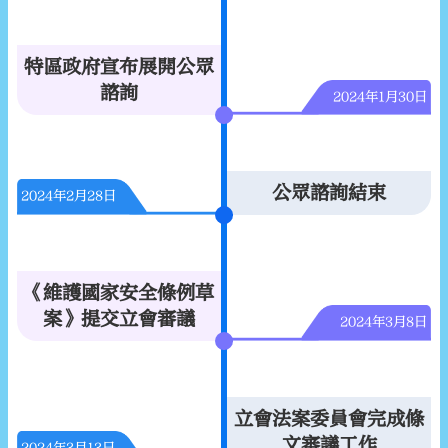
特區政府宣布展開公眾
諮詢
2024年1月30日
公眾諮詢結束
2024年2月28日
《維護國家安全條例草
案》提交立會審議
2024年3月8日
立會法案委員會完成條
文審議工作