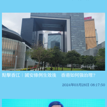
點擊香江｜國安條例生效後 香港如何強治理？
2024年03月28日 08:17:50