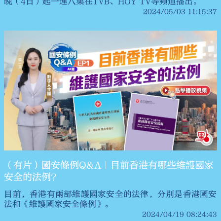
晚（4日）起一連八集在TVB、HOY TV等頻道播出。
2024/05/03 11:15:37
（有片）國安條例Q&A｜目前香港有哪些維護國家
安全的法例？
目前，香港有兩部維護國家安全的法律，分別是香港國安
法和《維護國家安全條例》。
2024/04/19 08:24:43