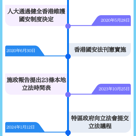
人大通過健全香港維護
國安制度決定
2020年5月28日
香港國安法刊憲實施
2020年6月30日
施政報告提出23條本地
立法時間表
2023年10月25日
特區政府向立法會提交
立法議程
2024年1月12日