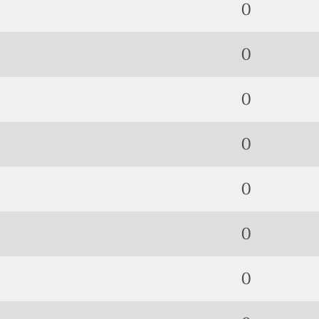
0
0
0
0
0
0
0