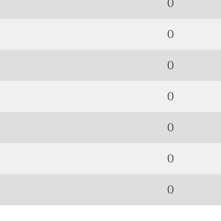
0
0
0
0
0
0
0