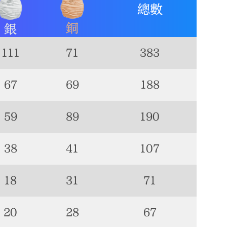
總數
銅
銀
111
71
383
67
69
188
59
89
190
38
41
107
18
31
71
20
28
67