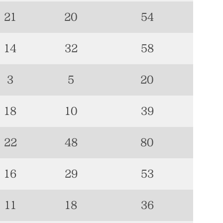
21
20
54
14
32
58
3
5
20
18
10
39
22
48
80
16
29
53
11
18
36