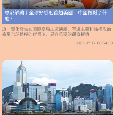
專家解讀｜全球好感度首超美國 中國做對了什
麼？
這一變化發生在國際格局加速演變、單邊主義和強權政治
衝擊全球秩序的背景下，具有重要的觀察價值。
2026.07.17 00:54:22