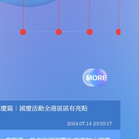
國慶篇｜國慶活動全港區區有亮點
2024.07.14 23:55:17