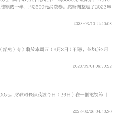
額的一半，即2500元消費券。點新聞整理了2023年
2023/03/10 11:40:08
餉（豁免）令》將於本周五（3月3日）刊憲，並均於3月
2023/03/01 08:30:22
00元。財政司長陳茂波今日（26日）在一個電視節目
2023/02/26 04:50:30