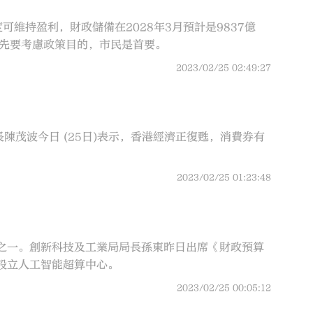
年度可維持盈利，財政儲備在2028年3月預計是9837億
首先要考慮政策目的，市民是首要。
2023/02/25 02:49:27
陳茂波今日 (25日)表示，香港經濟正復甦，消費券有
2023/02/25 01:23:48
之一。創新科技及工業局局長孫東昨日出席《財政預算
設立人工智能超算中心。
2023/02/25 00:05:12