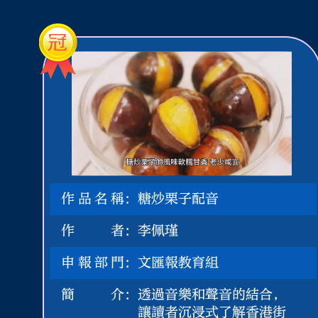
作品名稱
：
糖炒栗子配音
作者
：
李佩瑾
申報部門
：
文匯報教育組
簡介
：
透過音樂和聲音的結合，
讓讀者沉浸式了解香港街