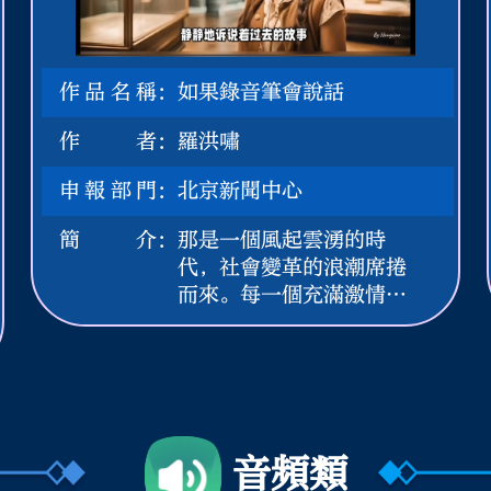
作品名稱
：
如果錄音筆會說話
作者
：
羅洪嘯
申報部門
：
北京新聞中心
簡介
：
那是一個風起雲湧的時
代，社會變革的浪潮席捲
而來。每一個充滿激情和
正義感的年輕記者，帶着
我穿梭在城市的每一個角
落，捕捉着那些不為人知
的故事。
音頻類