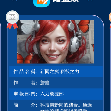
作品名稱
：
新聞之翼 科技之力
作者
：
詹鑫
申報部門
：
人力資源部
簡介
：
科技與新聞的結合。通過