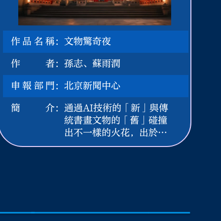
作品名稱
：
文物驚奇夜
作者
：
孫志、蘇雨潤
申報部門
：
北京新聞中心
簡介
：
通過AI技術的「新」與傳
統書畫文物的「舊」碰撞
出不一樣的火花，出於視
頻整體性的考量，加入了
人物和穿越的元素，使情
節更加連貫並新穎出彩。