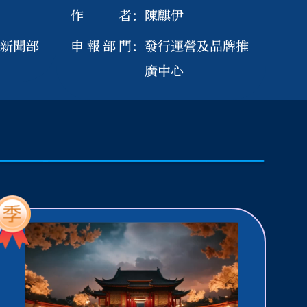
作者
：
陳麒伊
經新聞部
申報部門
：
發行運營及品牌推
廣中心