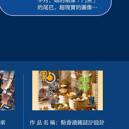
半月，她的裙像「鬥魚」
的尾巴，超現實的圖像，
舞者的裙變成了流動、旋
轉、動態，捕捉舞蹈流暢
以及半月裙子的豐富、光
滑的質感。
未來
作品名稱
：
點香港雜誌IP設計