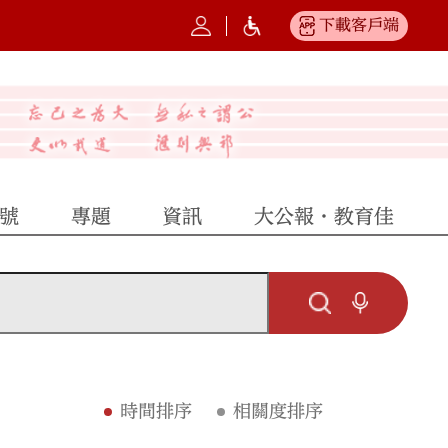
下載客戶端
號
專題
資訊
大公報·教育佳
時間排序
相關度排序