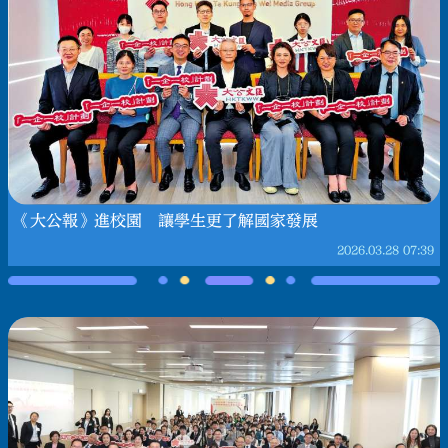
《大公報》進校園 讓學生更了解國家發展
2026.03.28
07:39