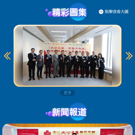
點擊查看大圖
更多