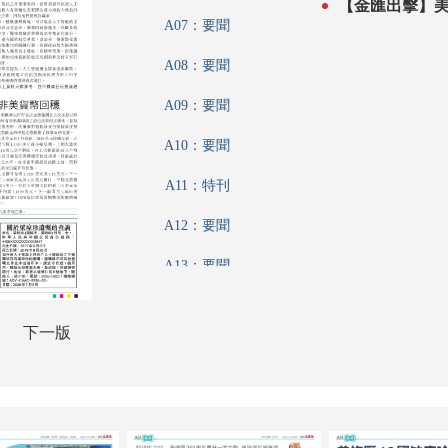
A07：要聞
A08：要聞
A09：要聞
A10：要聞
A11：特刊
A12：要聞
A13：要聞
A14：要聞
下一版
A15：美加墨世界盃
A16：美加墨世界盃
A17：港聞