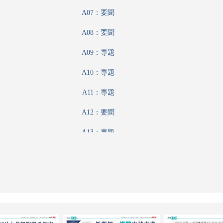
A07：要聞
A08：要聞
A09：專題
A10：專題
A11：專題
A12：要聞
A13：專題
A14：要聞
A15：美加墨世界盃
A16：港聞
A17：港聞