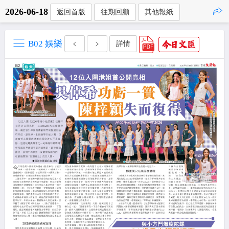
2026-06-18
返回首版
往期回顧
其他報紙
點擊複製
B02 娛樂
詳情