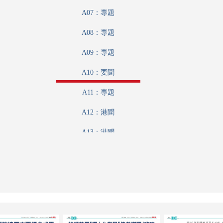
A07：專題
A08：專題
A09：專題
A10：要聞
A11：專題
A12：港聞
A13：港聞
A14：港聞
A15：戲曲
A16：國際
B01：娛樂