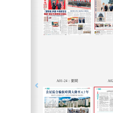
A01-24：要聞
A0