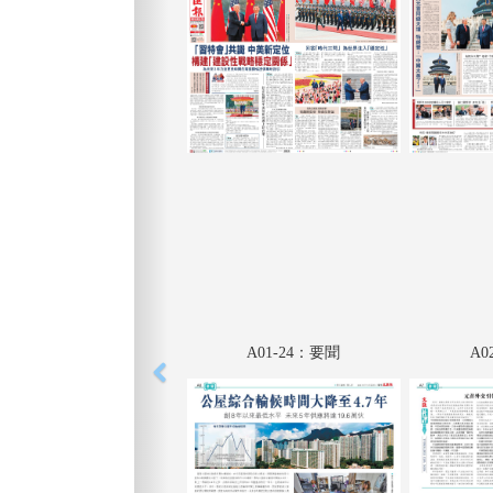
A01-24：要聞
A0