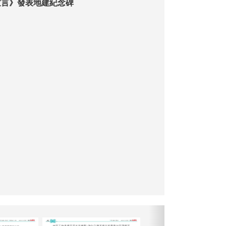
宣言》發表地建紀念碑