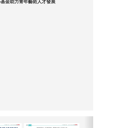
心基金助力青年藝術人才發展