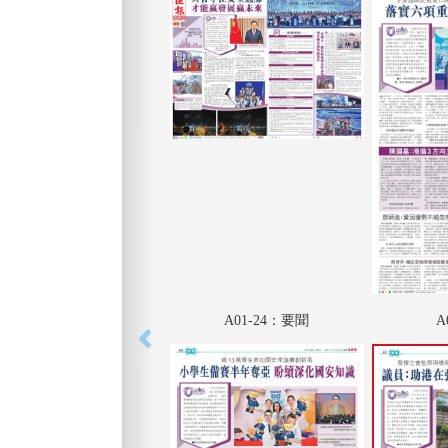
A01-24：要聞
A