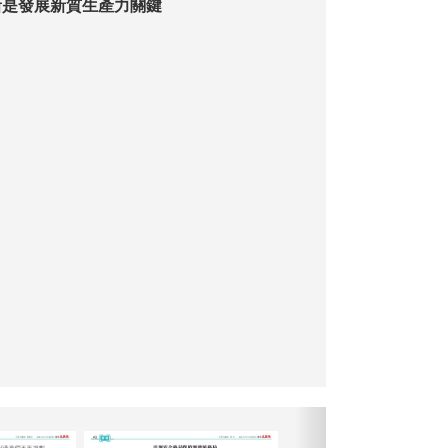
新是發展新質生產力關鍵