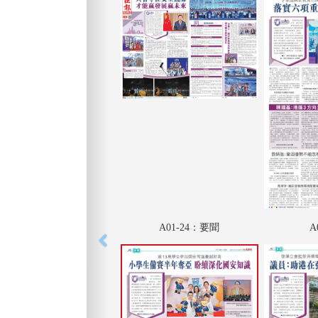
A01-24：要聞
A