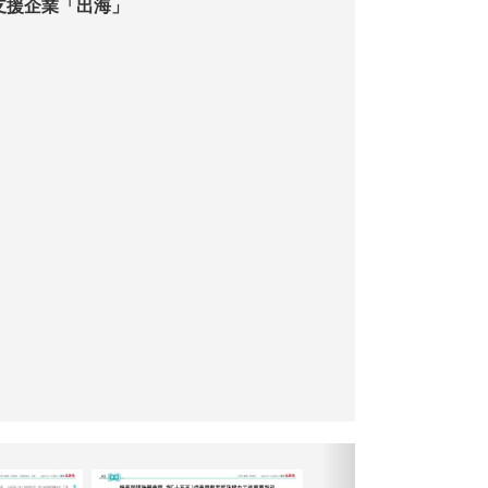
劃整體方案 支援企業「出海」