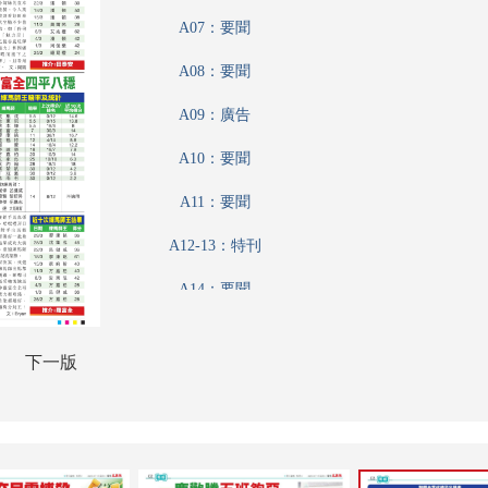
A07：要聞
A08：要聞
A09：廣告
A10：要聞
A11：要聞
A12-13：特刊
A14：要聞
A15：特刊
下一版
A16：要聞
A17：特刊
A18：港聞