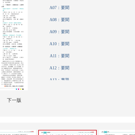
A07：要聞
A08：要聞
A09：要聞
A10：要聞
A11：要聞
A12：要聞
A13：專題
A14：港聞
下一版
A15：港聞
A16：港聞
A17：香江載道