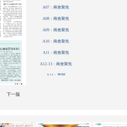
A07：兩會聚焦
A08：兩會聚焦
A09：兩會聚焦
A10：兩會聚焦
A11：兩會聚焦
A12-13：兩會聚焦
A14：要聞
A15：要聞
下一版
A16：要聞
A17：港聞
A18：港聞