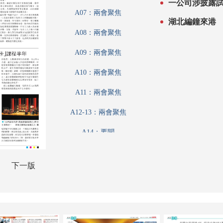
A07：兩會聚焦
湖北編鐘來港 
A08：兩會聚焦
A09：兩會聚焦
A10：兩會聚焦
A11：兩會聚焦
A12-13：兩會聚焦
A14：要聞
A15：要聞
下一版
A16：要聞
A17：港聞
A18：港聞