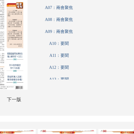
A07：兩會聚焦
A08：兩會聚焦
A09：兩會聚焦
A10：要聞
A11：要聞
A12：要聞
A13：要聞
A14：要聞
下一版
A15：要聞
A16：港聞
A17：港聞