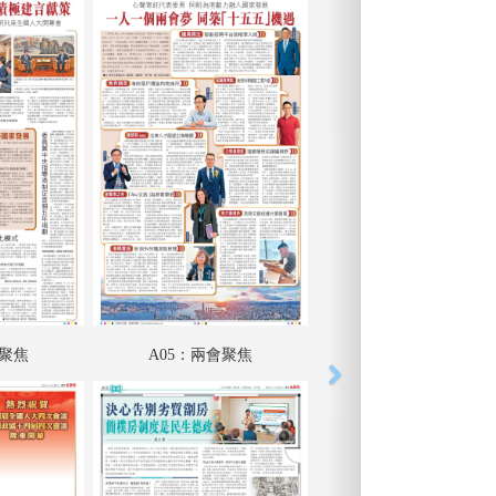
會聚焦
A05：兩會聚焦