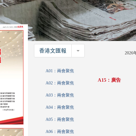
香港文匯報
香港文匯報
202
A01：兩會聚焦
A15：廣告
A02：兩會聚焦
A03：兩會聚焦
A04：兩會聚焦
A05：兩會聚焦
A06：兩會聚焦