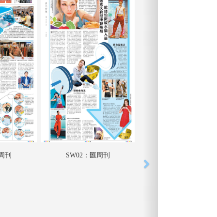
匯周刊
SW02：匯周刊