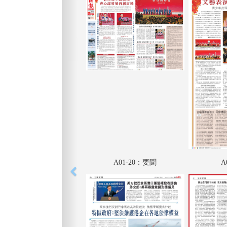
A01-20：要聞
A