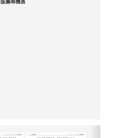
港版圖尋機遇