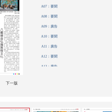
A07：要聞
A08：要聞
A09：廣告
A10：要聞
A11：廣告
A12：要聞
A13：廣告
A14：要聞
下一版
A15：廣告
A16：要聞
A17：廣告