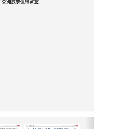
今年投資好機會 亞洲股票值得留意