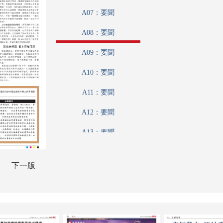
A07：要聞
A08：要聞
A09：要聞
A10：要聞
A11：要聞
A12：要聞
A13：要聞
A14：港聞
下一版
A15：港聞
A16：文匯論壇
A17：內地