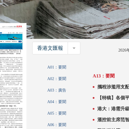
香港文匯報
香港文匯報
202
A01：要聞
A13：要聞
A02：要聞
攜程涉濫用支配地位 被市監局立案調查 專
A03：廣告
管深入到算法
A04：要聞
港大：港需升
A05：要聞
滙控前主席范智
A06：要聞