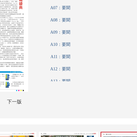
A07：要聞
A08：要聞
A09：要聞
A10：要聞
A11：要聞
A12：要聞
A13：要聞
A14：港聞
下一版
A15：港聞
A16：文匯論壇
A17：內地