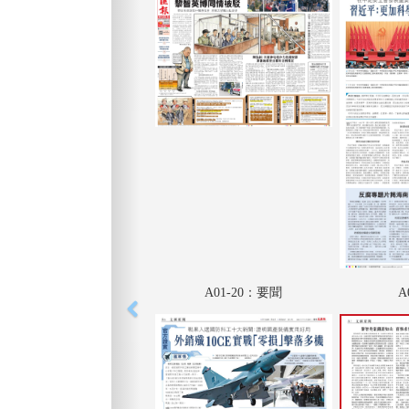
A01-20：要聞
A