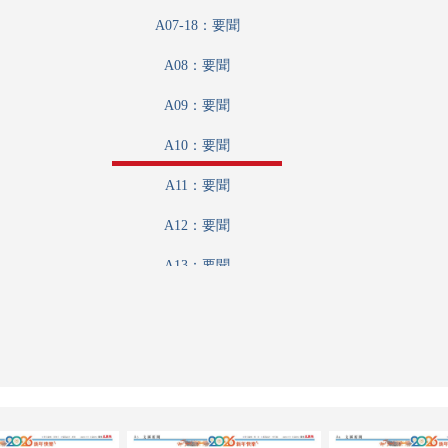
A07-18：要聞
A08：要聞
A09：要聞
A10：要聞
A11：要聞
A12：要聞
A13：要聞
A14：要聞
A15：港聞
A16：文匯論壇
A17：文匯論壇