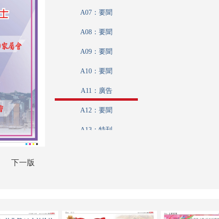
A07：要聞
A08：要聞
A09：要聞
A10：要聞
A11：廣告
A12：要聞
A13：特刊
A14：要聞
下一版
A15：特刊
A16：要聞
A17：港聞